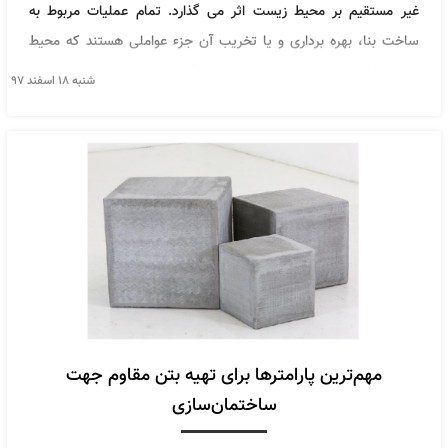
غیر مستقیم بر محیط زیست اثر می گذارد. تمام عملیات مربوط به
ساخت بنا، بهره برداری و یا تخریب آن جزء عواملی هستند که محیط
زیست را از جنبه های مختلف تحت تاثیر قرار می دهند.
شنبه ۱۸ اسفند ۹۷
مهم‌ترین پارامترها برای تهیه بتن مقاوم جهت
ساختمان‌سازی