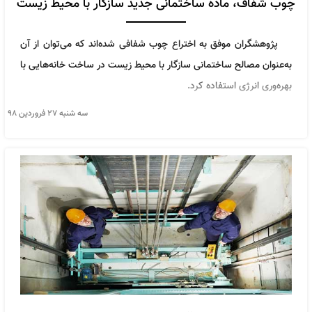
چوب شفاف، ماده ساختمانی جدید سازگار با محیط زیست
پژوهشگران موفق به اختراع چوب شفافی شده‌اند که می‌توان از آن
به‌عنوان مصالح ساختمانی سازگار با محیط زیست در ساخت خانه‌هایی با
بهره‌وری انرژی استفاده کرد.
سه شنبه ۲۷ فروردین ۹۸