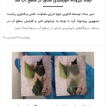
ایجاد نیروگاه خورشیدی شناور در سطح آب سد
دبیر ستاد توسعه فناوری حوزه انرژی معاونت علمی و فناوری ریاست
جمهوری پیشنهاد کرد با توجه به بارشهای اخیر و افزایش سطح آب در
سدها، نیروگاه‌های خورشیدی شناور در سطح آب سدها ایجاد شود.
چهارشنبه ۲۸ فروردین ۹۸