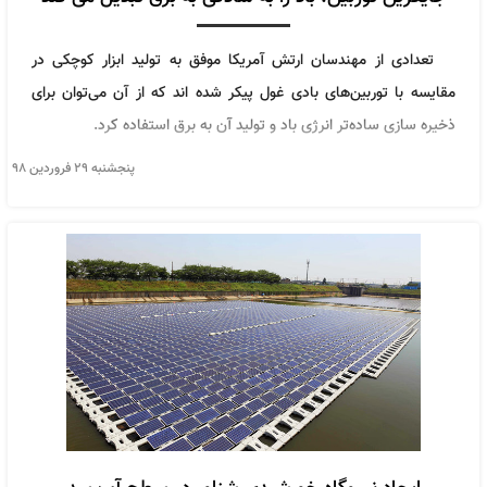
تعدادی از مهندسان ارتش آمریکا موفق به تولید ابزار کوچکی در
مقایسه با توربین‌های بادی غول پیکر شده اند که از آن می‌توان برای
ذخیره سازی ساده‌تر انرژی باد و تولید آن به برق استفاده کرد.
پنجشنبه ۲۹ فروردین ۹۸