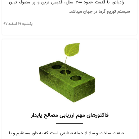
رادیاتور با قدمت حدود ۳۰۰ سال، قدیمی ترین و پر مصرف ترین
سیستم توزیع گرما در جهان میباشد.
يكشنبه ۱۹ اسفند ۹۷
فاکتورهای مهم ارزیابی مصالح پایدار
صنعت ساخت و ساز از جمله صنایعی است که به طور مستقیم و یا