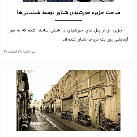
ساخت جزیره خورشیدی شناور توسط شیلیایی‌ها
جزیره ای از پنل های خورشیدی در شیلی ساخته شده که به طور
آزمایشی روی یک دریاچه شناور شده اند.
سه شنبه ۲۸ اسفند ۹۷