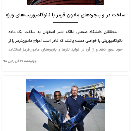
ساخت در و پنجره‌های مادون قرمز با نانوکامپوزیت‌های ویژه
محققان دانشگاه صنعتی مالک اشتر اصفهان به ساخت یک ماده
نانوکامپوزیتی با خواصی دست یافتند که قادر است امواج مادون‌قرمز را از
خود عبور دهد و از آن در تولید لنزها و پنجره‌های مادون‌قرمز استفاده
کردند.
چهارشنبه ۲۱ فروردین ۹۸