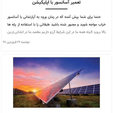
تعمیر آسانسور با اپلیکیشن
حتما برای شما پیش آمده که در زمان ورود به آپارتمانی با آسانسور
خراب مواجه شوید و مجبور شده باشید طبقاتی را با استفاده از پله ها
بالا بروید البته همه ما در این شرایط آرزو داریم مقصد ما در ابتدایی‌ترین
طبقات باشد.
دوشنبه ۲۶ فروردین ۹۸