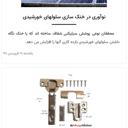
نوآوری در خنک سازی سلولهای خورشیدی
محققان نوعی پوشش سیلیکنی شفاف ساخته اند که با خنک نگاه
داشتن سلولهای خورشیدی بازده کاری آنها را افزایش می دهد.
يكشنبه ۱۸ فروردین ۹۸