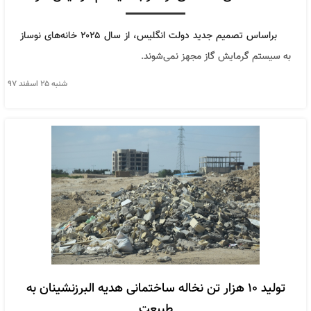
براساس تصمیم جدید دولت انگلیس، از سال ۲۰۲۵ خانه‌های نوساز
به سیستم گرمایش گاز مجهز نمی‌شوند.
شنبه ۲۵ اسفند ۹۷
تولید ۱۰ هزار تن نخاله ساختمانی هدیه البرزنشینان به
طبیعت