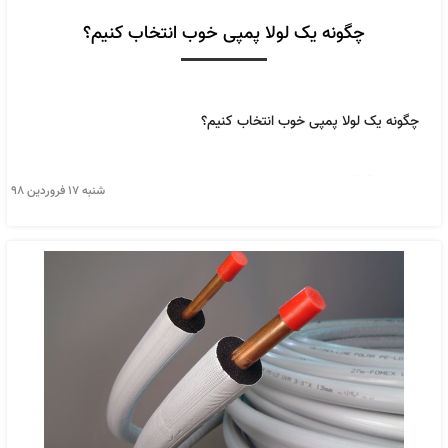
چگونه یک لولا پمپی خوب انتخاب کنیم؟
چگونه یک لولا پمپی خوب انتخاب کنیم؟
یکی از دقدقه های دکوراسیون سازان و کسانی که با دکوراسیون ها و در
شنبه ۱۷ فروردین ۹۸
و لولا سر و کار دارند انتخاب یک لولای خوب و با کیفیت است.