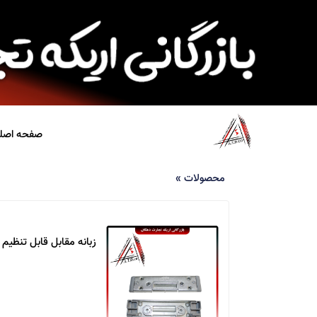
صفحه اصل
محصولات
»
زبانه مقابل قابل تنظیم 