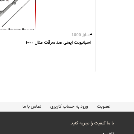
سایز 1000
اسپانیولت ایمنی ضد سرقت متال 1000
عضویت
ورود به حساب کاربری
تماس با ما
با ما کیفیت را تجربه کنید.