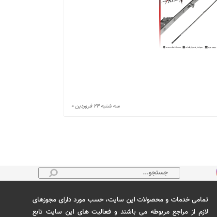
سه شنبه ۲۴ فروردین ۰
تمامی خدمات و محصولات این سایت، حسب مورد دارای مجوزهای
لازم از مراجع مربوطه می باشند و فعالیت های این سایت تابع