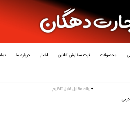
ی
محصولات
ثبت سفارش آنلاین
اخبار
درباره ما
تماس
زبانه مقابل قابل تنظیم
دربی