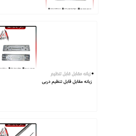
زبانه مقابل قابل تنظیم
زبانه مقابل قابل تنظیم دربی