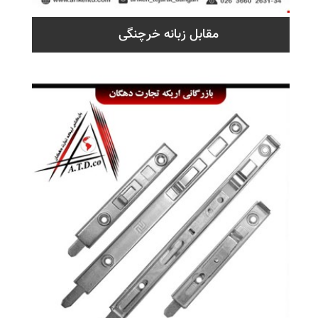
مقابل زبانه خرچنگی