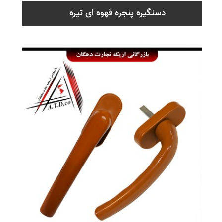
دستگیره پنجره قهوه ای تیره