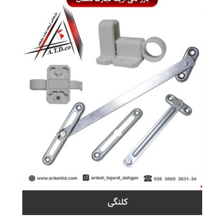
کلنگی