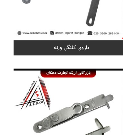
بازوی کلنگی ورنه