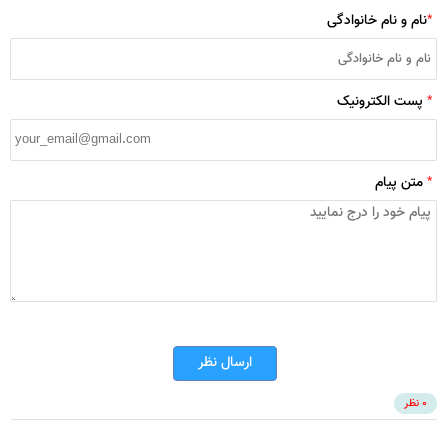
*
نام و نام خانوادگی
*
پست الکترونیک
*
متن پیام
ارسال نظر
0 نظر