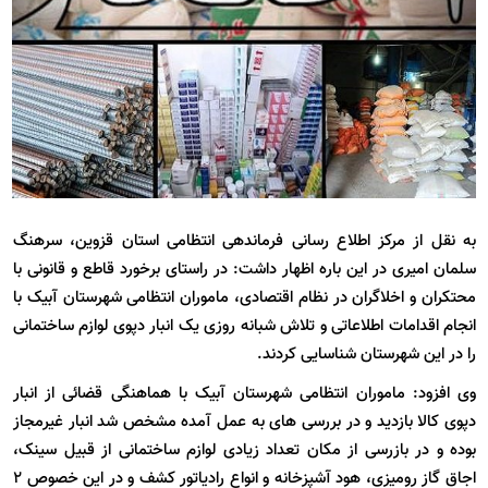
به نقل از مرکز اطلاع رسانی فرماندهی انتظامی استان قزوین، سرهنگ
سلمان امیری در این باره اظهار داشت: در راستای برخورد قاطع و قانونی با
محتکران و اخلاگران در نظام اقتصادی، ماموران انتظامی شهرستان آبیک با
انجام اقدامات اطلاعاتی و تلاش شبانه روزی یک انبار دپوی لوازم ساختمانی
را در این شهرستان شناسایی کردند
.
وی افزود: ماموران انتظامی شهرستان آبیک با هماهنگی قضائی از انبار
دپوی کالا بازدید و در بررسی های به عمل آمده مشخص شد انبار غیرمجاز
بوده و در بازرسی از مکان تعداد زیادی لوازم ساختمانی از قبیل سینک،
اجاق گاز رومیزی، هود آشپزخانه و انواع رادیاتور کشف و در این خصوص ۲